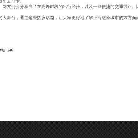
货前去打卡。
。网友们会分享自己在高峰时段的出行经验，以及一些便捷的交通线路。
的大舞台，通过这些热议话题，让大家更好地了解上海这座城市的方方面
_246